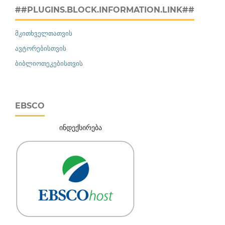
##PLUGINS.BLOCK.INFORMATION.LINK##
მკითხველთათვის
ავტორებისთვის
ბიბლიოთეკებისთვის
EBSCO
ინდექსირება