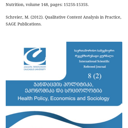
Nutrition, volume 148, pages: 1525S-1535S.
Schreier, M. (2012). Qualitative Content Analysis in Practice,
SAGE Publications.