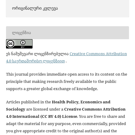
ორიგინალური კვლევა
ᲚᲘᲪᲔᲜᲖᲘᲐ
ეს ნამუშევარი ლიცენზირებულია
Creative Commons Attribution
4.0 საერთაშორისო ლიცენზიით
.
This journal provides immediate open access to its content on the
principle that making research freely available to the public
supports a greater global exchange of knowledge.
Articles published in the
Health Policy, Economics and
Sociology
are licensed under a
Creative Commons Attribution
4.0 International (CC BY 4.0) License
. You are free to share and
adapt the material for any purpose, even commercially, provided
you give appropriate credit to the original author(s) and the