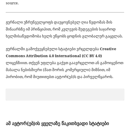
source.
ჟურნალი უზრუნველყოფს დაუყოვნებელ ღია წვდომას მის
შინაარსზე იმ პრინციპით, რომ კვლევის შედეგების საჯაროდ
ხელმისაწვდომობა ხელს უწყობს ცოდნის გლობალურ გაცვლას.
ჟურნალში გამოქვეყნებული სტატიები ვრცელდება
Creative
Commons Attribution 4.0 International (CC BY 4.0)
ლიცენზიით. თქვენ უფლება გაქვთ გაავრცელოთ ან გამოიყენოთ
მასალა ნებისმიერი (მათ შორის კომერციული) მიზნით, იმ
პირობით, რომ მიუთითებთ ავტორ(ებ)ს და პირველწყაროს.
ამ ავტორ(ებ)ის ყველაზე წაკითხვადი სტატიები