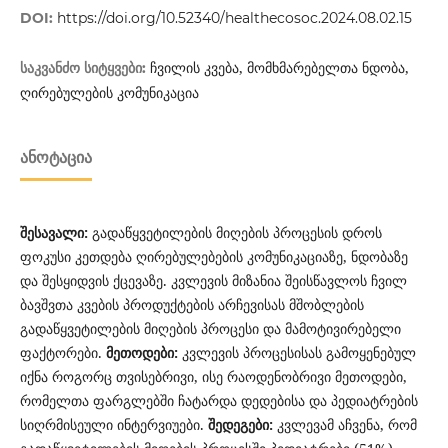
DOI:
https://doi.org/10.52340/healthecosoc.2024.08.02.15
ჩვილის კვება, მომხმარებელთა ნდობა,
საკვანძო სიტყვები:
ღირებულების კომუნიკაცია
ᲐᲜᲝᲢᲐᲪᲘᲐ
შესავალი:
გადაწყვეტილების მიღების პროცესის დროს
ფოკუსი კეთდება ღირებულებების კომუნიკაციაზე, ნდობაზე
და შესყიდვის ქცევაზე. კვლევის მიზანია შეისწავლოს ჩვილ
ბავშვთა კვების პროდუქტების არჩევისას მშობლების
გადაწყვეტილების მიღების პროცესი და მამოტივირებელი
ფაქტორები.
მეთოდები:
კვლევის პროცესისას გამოყენებულ
იქნა როგორც თვისებრივი, ისე რაოდენობრივი მეთოდები,
რომელთა ფარგლებში ჩატარდა დედებისა და პედიატრების
სიღრმისეული ინტერვიუები.
შედეგები:
კვლევამ აჩვენა, რომ