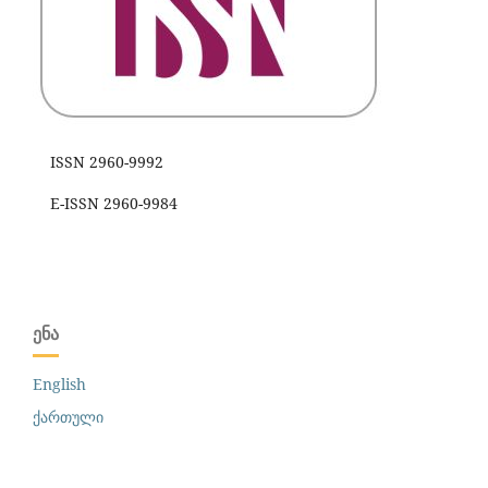
ISSN 2960-9992
E-ISSN 2960-9984
ᲔᲜᲐ
English
ქართული