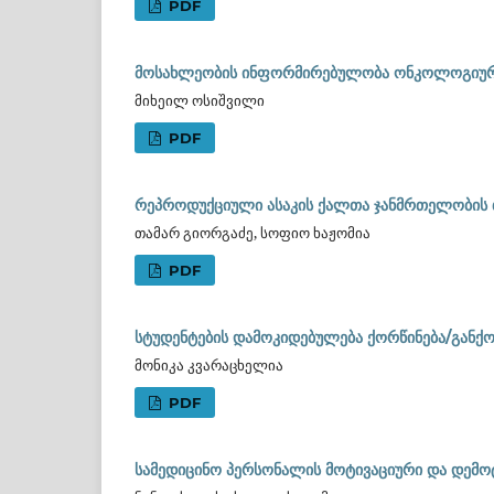
PDF
მოსახლეობის ინფორმირებულობა ონკოლოგიური
მიხეილ ოსიშვილი
PDF
რეპროდუქციული ასაკის ქალთა ჯანმრთელობის თ
თამარ გიორგაძე, სოფიო ხაჟომია
PDF
სტუდენტების დამოკიდებულება ქორწინება/განქო
მონიკა კვარაცხელია
PDF
სამედიცინო პერსონალის მოტივაციური და დემო