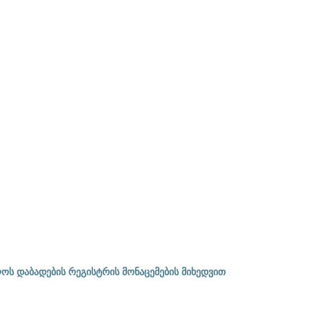
ოს დაბადების რეგისტრის მონაცემების მიხედვით