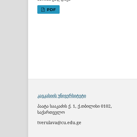
PDF
კავკასიის უნივერსიტეტი
პაატა სააკაძის ქ. 1, ქ.თბილისი 0102,
საქართველო
tverulava@cu.edu.ge