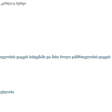
 კარლა ჯ. ბერგი
ელობის დაცვის სისტემაში და მისი როლი ჯანმრთელობის დაცვის
ძლებლობა