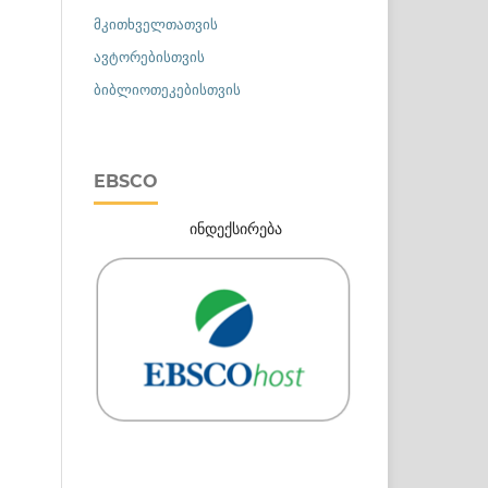
მკითხველთათვის
ავტორებისთვის
ბიბლიოთეკებისთვის
EBSCO
ინდექსირება