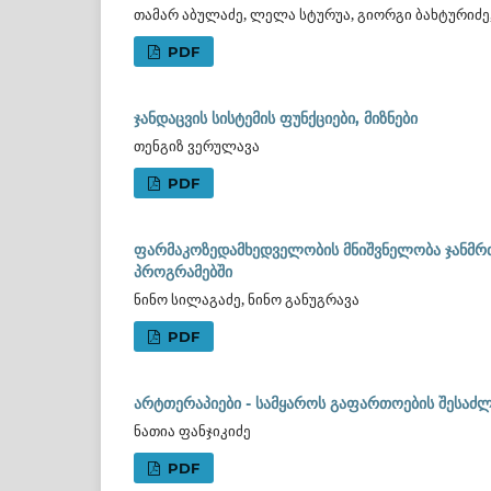
თამარ აბულაძე, ლელა სტურუა, გიორგი ბახტურიძე,
PDF
ჯანდაცვის სისტემის ფუნქციები, მიზნები
თენგიზ ვერულავა
PDF
ფარმაკოზედამხედველობის მნიშვნელობა ჯანმრთ
პროგრამებში
ნინო სილაგაძე, ნინო განუგრავა
PDF
არტთერაპიები - სამყაროს გაფართოების შესა
ნათია ფანჯიკიძე
PDF