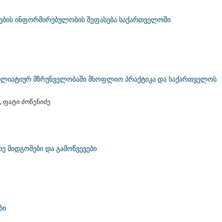
ოების ინფორმირებულობის შეფასება საქართველოში
ალიატიურ მზრუნველობაში მსოფლიო პრაქტიკა და საქართველოს
, ფატი ძოწენიძე
ე მიდგომები და გამოწვევები
ბი