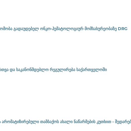
წვდომობა გადაუდებელ ონკო-ჰემატოლოგიურ მომსახურეობაზე DRG
რთვა და საკანონმდებლო რეგულირება საქართველოში
რომატიზირებული თამბაქოს ახალი ნაწარმების კუთხით - შედარე