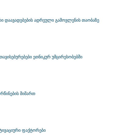
 დაავადებების ადრეული გამოვლენის თაობაზე
ავისებურებები ეთნიკურ უმცირესობებში
რწინების მიმართ
ტივაციური ფაქტორები