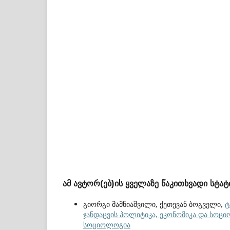
ამ ავტორ(ებ)ის ყველაზე წაკითხვადი სტატ
გიორგი მამნიაშვილი, ქეთევან ბოგველი,
ტ
ჯანდაცვის პოლიტიკა, ეკონომიკა და სოციო
სოციოლოგია