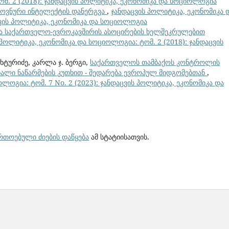
მ. 2 (2018): ჯანდაცვის პოლიტიკა, ეკონომიკა და სოციოლოგია
ლოვნური ინტელექტის დანერგვა
,
ჯანდაცვის პოლიტიკა, ეკონომიკა 
აცვის პოლიტიკა, ეკონომიკა და სოციოლოგია
და საქართველო-ევროკავშირის ასოცირების ხელშეკრულებით
 პოლიტიკა, ეკონომიკა და სოციოლოგია: ტომ. 2 (2018): ჯანდაცვის
ხტურიძე, კარლა ჯ. ბერგი,
საქართველოს თამბაქოს კონტროლის
ალი ნაწარმების კუთხით - შედარება ევროპულ მიდგომებთან
,
ლოგია: ტომ. 7 No. 2 (2023): ჯანდაცვის პოლიტიკა, ეკონომიკა და
ართოებული ძიების დაწყება
ამ სტატიისათვის.