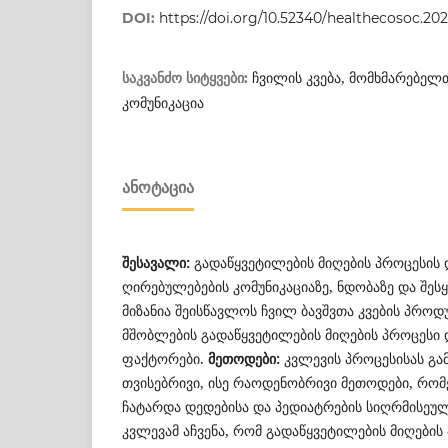
DOI:
https://doi.org/10.52340/healthecosoc.202
ჩვილის კვება, მომხმარებელ
საკვანძო სიტყვები:
კომუნიკაცია
ᲐᲜᲝᲢᲐᲪᲘᲐ
შესავალი:
გადაწყვეტილების მიღების პროცესის
ღირებულებების კომუნიკაციაზე, ნდობაზე და შესყ
მიზანია შეისწავლოს ჩვილ ბავშვთა კვების პროდუ
მშობლების გადაწყვეტილების მიღების პროცესი
ფაქტორები.
მეთოდები:
კვლევის პროცესისას გა
თვისებრივი, ისე რაოდენობრივი მეთოდები, რ
ჩატარდა დედებისა და პედიატრების სიღრმისეულ
კვლევამ აჩვენა, რომ გადაწყვეტილების მიღების