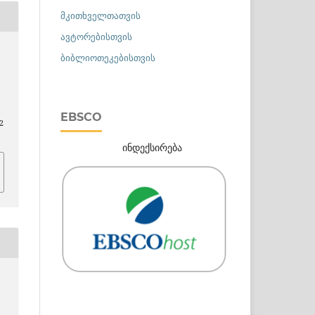
მკითხველთათვის
ავტორებისთვის
ბიბლიოთეკებისთვის
EBSCO
2
ინდექსირება