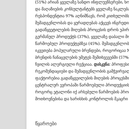
(51%) არიან ყველაზე სანდო ინფლუენსერები, 
და მაღაზიების კონსულტანტებს ყველაზე ნაკლებ
რესპონდენტთა 97% აღნიშნავს, რომ კითხულობ
შემადგენლობას და ყურადღებას აქცევს ინგრედიე
გადაწყვეტილების მიღების პროცესის დროს უპირ
გერმანულ პროდუქტს (37%), ყველაზე დაბალი მ
წარმოებულ პროდუქტებზეა (45%). შემადგენლობი
იკვეთება პოპულარული ბრენდები, როგორიცაა Nu
ბრენდის ჩანაცვლების უმეტეს შემთხვევებში (57%
ჩვილის ალერგიული რექციაა.
დასკვნა:
პროფესი
რეკომენდაციები და შემადგენლობის გამჭვირვა
ფაქტორებია გადაწყვეილების მიღების პროცესშ
ცენტრალურ ევროპაში წარმოებული პროდუქციის 
როგორც ეტალონი იქ არსებული წარმოების პრო
მოთხოვნებისა და ხარისხის კონტროლის მკაცრი
ᲬᲧᲐᲠᲝᲔᲑᲘ