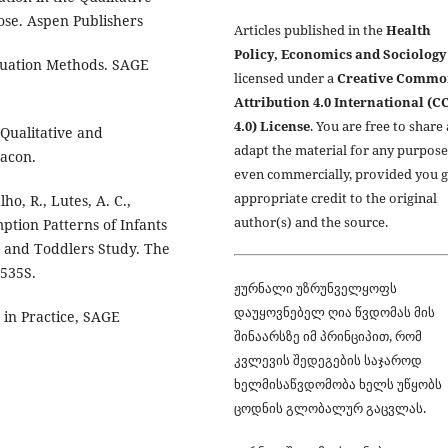
ose. Aspen Publishers
Articles published in the
Health
Policy, Economics and Sociology
aluation Methods. SAGE
licensed under a
Creative Commo
Attribution 4.0 International (C
4.0) License
. You are free to share
Qualitative and
adapt the material for any purpose
Bacon.
even commercially, provided you g
appropriate credit to the original
lho, R., Lutes, A. C.,
author(s) and the source.
mption Patterns of Infants
s and Toddlers Study. The
1535S.
ჟურნალი უზრუნველყოფს
დაუყოვნებელ ღია წვდომას მის
s in Practice, SAGE
შინაარსზე იმ პრინციპით, რომ
კვლევის შედეგების საჯაროდ
ხელმისაწვდომობა ხელს უწყობს
ცოდნის გლობალურ გაცვლას.