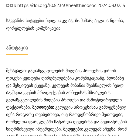
DOI:
https://doi.org/10.52340/healthecosoc.2024.08.02.15
ჩვილის კვება, მომხმარებელთა ნდობა,
საკვანძო სიტყვები:
ღირებულების კომუნიკაცია
ᲐᲜᲝᲢᲐᲪᲘᲐ
შესავალი:
გადაწყვეტილების მიღების პროცესის დროს
ფოკუსი კეთდება ღირებულებების კომუნიკაციაზე, ნდობაზე
და შესყიდვის ქცევაზე. კვლევის მიზანია შეისწავლოს ჩვილ
ბავშვთა კვების პროდუქტების არჩევისას მშობლების
გადაწყვეტილების მიღების პროცესი და მამოტივირებელი
ფაქტორები.
მეთოდები:
კვლევის პროცესისას გამოყენებულ
იქნა როგორც თვისებრივი, ისე რაოდენობრივი მეთოდები,
რომელთა ფარგლებში ჩატარდა დედებისა და პედიატრების
სიღრმისეული ინტერვიუები.
შედეგები:
კვლევამ აჩვენა, რომ