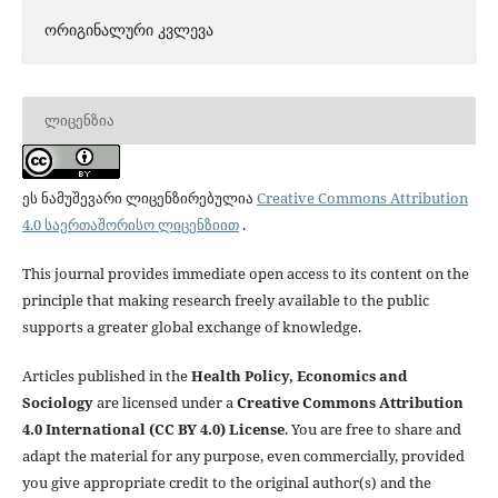
ორიგინალური კვლევა
ᲚᲘᲪᲔᲜᲖᲘᲐ
ეს ნამუშევარი ლიცენზირებულია
Creative Commons Attribution
4.0 საერთაშორისო ლიცენზიით
.
This journal provides immediate open access to its content on the
principle that making research freely available to the public
supports a greater global exchange of knowledge.
Articles published in the
Health Policy, Economics and
Sociology
are licensed under a
Creative Commons Attribution
4.0 International (CC BY 4.0) License
. You are free to share and
adapt the material for any purpose, even commercially, provided
you give appropriate credit to the original author(s) and the