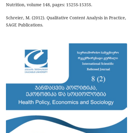
Nutrition, volume 148, pages: 1525S-1535S.
Schreier, M. (2012). Qualitative Content Analysis in Practice,
SAGE Publications.