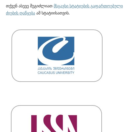
თქვენ ასევე შეგიძლიათ
მსგავსი სტატიების გაფართოებული
ძიების დაწყება
ამ სტატიისათვის.