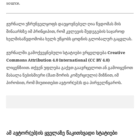
source.
ჟურნალი უზრუნველყოფს დაუყოვნებელ ღია წვდომას მის
შინაარსზე იმ პრინციპით, რომ კვლევის შედეგების საჯაროდ
ხელმისაწვდომობა ხელს უწყობს ცოდნის გლობალურ გაცვლას.
ჟურნალში გამოქვეყნებული სტატიები ვრცელდება
Creative
Commons Attribution 4.0 International (CC BY 4.0)
ლიცენზიით. თქვენ უფლება გაქვთ გაავრცელოთ ან გამოიყენოთ
მასალა ნებისმიერი (მათ შორის კომერციული) მიზნით, იმ
პირობით, რომ მიუთითებთ ავტორ(ებ)ს და პირველწყაროს.
ამ ავტორ(ებ)ის ყველაზე წაკითხვადი სტატიები