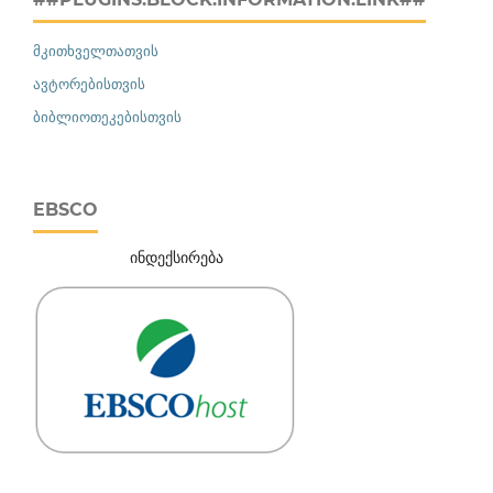
მკითხველთათვის
ავტორებისთვის
ბიბლიოთეკებისთვის
EBSCO
ინდექსირება