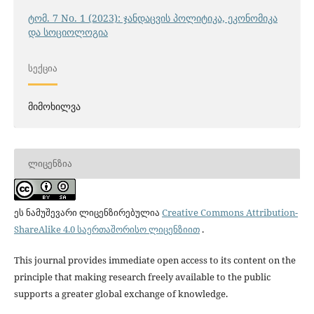
ტომ. 7 No. 1 (2023): ჯანდაცვის პოლიტიკა, ეკონომიკა
და სოციოლოგია
ᲡᲔᲥᲪᲘᲐ
მიმოხილვა
ᲚᲘᲪᲔᲜᲖᲘᲐ
ეს ნამუშევარი ლიცენზირებულია
Creative Commons Attribution-
ShareAlike 4.0 საერთაშორისო ლიცენზიით
.
This journal provides immediate open access to its content on the
principle that making research freely available to the public
supports a greater global exchange of knowledge.