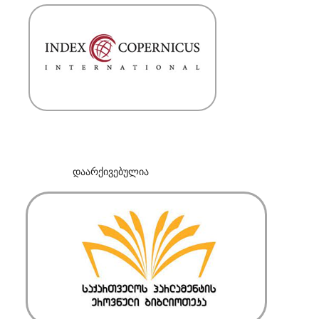
დაარქივებულია