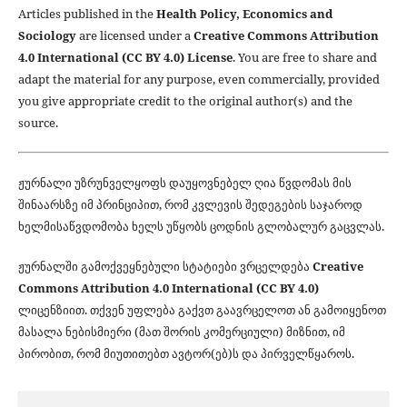
Articles published in the
Health Policy, Economics and
Sociology
are licensed under a
Creative Commons Attribution
4.0 International (CC BY 4.0) License
. You are free to share and
adapt the material for any purpose, even commercially, provided
you give appropriate credit to the original author(s) and the
source.
ჟურნალი უზრუნველყოფს დაუყოვნებელ ღია წვდომას მის
შინაარსზე იმ პრინციპით, რომ კვლევის შედეგების საჯაროდ
ხელმისაწვდომობა ხელს უწყობს ცოდნის გლობალურ გაცვლას.
ჟურნალში გამოქვეყნებული სტატიები ვრცელდება
Creative
Commons Attribution 4.0 International (CC BY 4.0)
ლიცენზიით. თქვენ უფლება გაქვთ გაავრცელოთ ან გამოიყენოთ
მასალა ნებისმიერი (მათ შორის კომერციული) მიზნით, იმ
პირობით, რომ მიუთითებთ ავტორ(ებ)ს და პირველწყაროს.