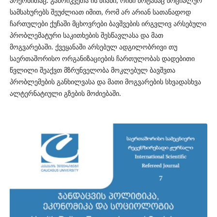
არქონითაც. გამოიკვეთა ის ზიანი, რისი მოტანაც სოციალურ
სამსახურებს შეუძლიათ იმით, რომ არ არიან სათანადოდ
ჩართულები ქუჩაში მცხოვრები ბავშვების ირგვლივ არსებული
პრობლემატური საკითხების შესწავლასა და მათ
მოგვარებაში. ქვეყანაში არსებულ ადგილობრივი თუ
საერთაშორისო ორგანიზაციების ჩართულობას დადებითი
წვლილი შეაქვთ მზრუნველობა მოკლებულ ბავშვთა
პრობლემების განხილვასა და მათი მოგვარების სხვადასხვა
ალტერნატიული გზების მოძიებაში.