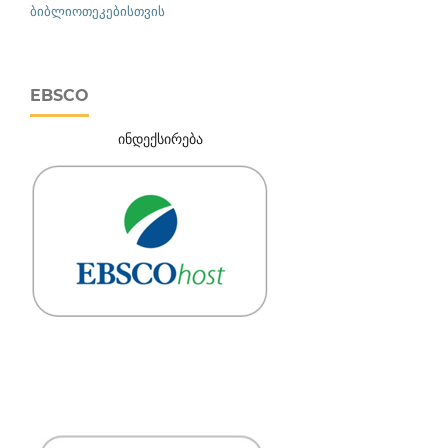
ბიბლიოთეკებისთვის
EBSCO
ინდექსირება