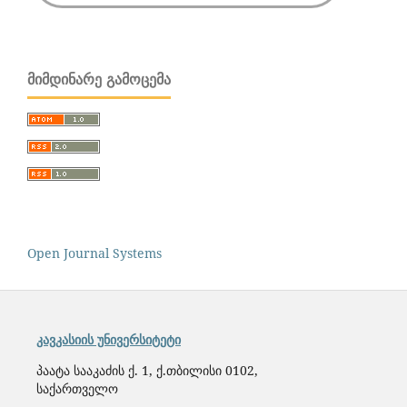
ᲛᲘᲛᲓᲘᲜᲐᲠᲔ ᲒᲐᲛᲝᲪᲔᲛᲐ
Open Journal Systems
კავკასიის უნივერსიტეტი
პაატა სააკაძის ქ. 1, ქ.თბილისი 0102,
საქართველო