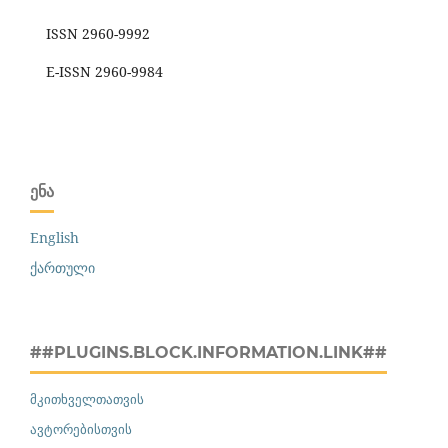
ISSN 2960-9992
E-ISSN 2960-9984
ᲔᲜᲐ
English
ქართული
##PLUGINS.BLOCK.INFORMATION.LINK##
მკითხველთათვის
ავტორებისთვის