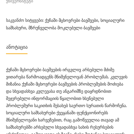
უნივერსიტეტი
ქუჩაში მცხოვრები ბავშვები, სოციალური
საკვანძო სიტყვები:
სამსახური, მზრუნველობა მოკლებული ბავშვები
ᲐᲜᲝᲢᲐᲪᲘᲐ
ქუჩაში მცხოვრები ბავშვების ირგვლივ არსებული მძიმე
ვითარება წარმოადგენს მნიშვნელოვან პრობლემას. კვლევის
მიზანია ქუჩაში მცხოვრები ბავშვების პრობლემების მოძიება
და სხვადასხვა კვლევასა თუ ანგარიშზე დაყრდნობით
შეჯერებული ინფორმაციის წყალობით ხსენებული
პრობლემური საკითხის შესახებ საერთო სურათის წარმოჩენა.
სოციალური სამსახურები ქვეყანაში ფუნქციონირებს
მნიშვნელოვანი ხარვეზებით, რაც გამოწვეულია თავად ამ
სამსახურებში არსებული სხვადასხვა სახის რესურსების