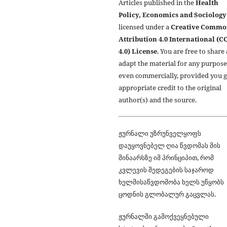
Articles published in the
Health
Policy, Economics and Sociology
licensed under a
Creative Commo
Attribution 4.0 International (C
4.0) License
. You are free to share
adapt the material for any purpose
even commercially, provided you g
appropriate credit to the original
author(s) and the source.
ჟურნალი უზრუნველყოფს
დაუყოვნებელ ღია წვდომას მის
შინაარსზე იმ პრინციპით, რომ
კვლევის შედეგების საჯაროდ
ხელმისაწვდომობა ხელს უწყობს
ცოდნის გლობალურ გაცვლას.
ჟურნალში გამოქვეყნებული