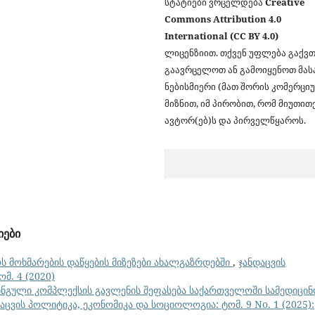
სტატიები ვრცელდება
Creative
Commons Attribution 4.0
International (CC BY 4.0)
ლიცენზიით. თქვენ უფლება გაქვ
გაავრცელოთ ან გამოიყენოთ მა
ნებისმიერი (მათ შორის კომერცი
მიზნით, იმ პირობით, რომ მიუთით
ავტორ(ებ)ს და პირველწყაროს.
იები
ს მოხმარების დაწყების მიზეზები ახალგაზრდებში
,
ჯანდაცვის
მ. 4 (2020)
ინგული კომპლექსის გავლენის შეფასება საქართველოში სამედიცი
აცვის პოლიტიკა, ეკონომიკა და სოციოლოგია: ტომ. 9 No. 1 (2025):