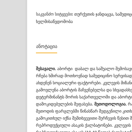
თურქეთის ჯანდაცვა, სამედიც
საკვანძო სიტყვები:
ხელმისაწვდომობა
ᲐᲜᲝᲢᲐᲪᲘᲐ
შესავალი.
აბორტი დაბალ და საშუალო შემოსავლ
რჩება ხშირად მოთხოვნად სამედიცინო სერვისა
ახდენენ სოციალური ფაქტორები. კვლევის მიზა
გამოვლენა აბორტის მაჩვენებელსა და სხვადასხ
დეტერმინანტს შორის საქართველოში და აბორტ
დამოკიდებულების შეფასება.
მეთოდოლოგია.
რ
მეთოდის ფარგლებში წინასწარ შედგენილი კითხ
გამოკითხულ იქნა შემთხვევითი შერჩევის წესით
რეპროდუქციული ასაკის ქალბატონები. კვლევის 