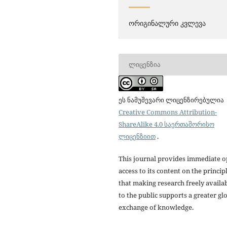
ორიგინალური კვლევა
ᲚᲘᲪᲔᲜᲖᲘᲐ
ეს ნამუშევარი ლიცენზირებულია
Creative Commons Attribution-
ShareAlike 4.0 საერთაშორისო
ლიცენზიით
.
This journal provides immediate 
access to its content on the princip
that making research freely availa
to the public supports a greater gl
exchange of knowledge.