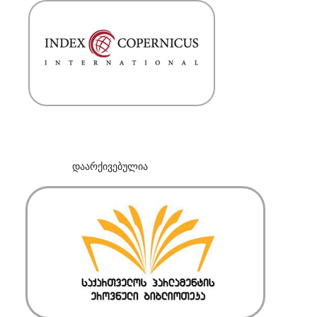
დაარქივებულია