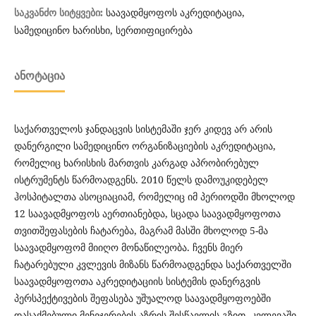
საავადმყოფოს აკრედიტაცია,
საკვანძო სიტყვები:
სამედიცინო ხარისხი, სერთიფიცირება
ᲐᲜᲝᲢᲐᲪᲘᲐ
საქართველოს ჯანდაცვის სისტემაში ჯერ კიდევ არ არის
დანერგილი სამედიცინო ორგანიზაციების აკრედიტაცია,
რომელიც ხარისხის მართვის კარგად აპრობირებულ
ისტრუმენტს წარმოადგენს. 2010 წელს დამოუკიდებელ
ჰოსპიტალთა ასოციაციამ, რომელიც იმ პერიოდში მხოლოდ
12 საავადმყოფოს აერთიანებდა, სცადა საავადმყოფოთა
თვითშეფასების ჩატარება, მაგრამ მასში მხოლოდ 5-მა
საავადმყოფომ მიიღო მონაწილეობა. ჩვენს მიერ
ჩატარებული კვლევის მიზანს წარმოადგენდა საქართველში
საავადმყოფოთა აკრედიტაციის სისტემის დანერგვის
პერსპექტივების შეფასება უშუალოდ საავადმყოფოებში
დასაქმებული მენეჯერების აზრის შესწავლის გზით. კვლევაში