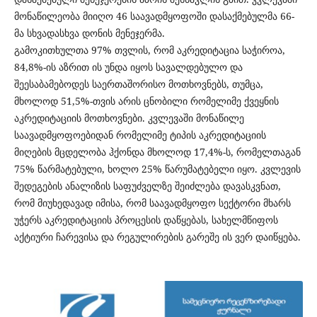
მონაწილეობა მიიღო 46 საავადმყოფოში დასაქმებულმა 66-
მა სხვადასხვა დონის მენეჯერმა.
გამოკითხულთა 97% თვლის, რომ აკრედიტაცია საჭიროა,
84,8%-ის აზრით ის უნდა იყოს სავალდებულო და
შეესაბამებოდეს საერთაშორისო მოთხოვნებს, თუმცა,
მხოლოდ 51,5%-თვის არის ცნობილი რომელიმე ქვეყნის
აკრედიტაციის მოთხოვნები. კვლევაში მონაწილე
საავადმყოფოებიდან რომელიმე ტიპის აკრედიტაციის
მიღების მცდელობა ჰქონდა მხოლოდ 17,4%-ს, რომელთაგან
75% წარმატებული, ხოლო 25% წარუმატებელი იყო. კვლევის
შედეგების ანალიზის საფუძველზე შეიძლება დავასკვნათ,
რომ მიუხედავად იმისა, რომ საავადმყოფო სექტორი მხარს
უჭერს აკრედიტაციის პროცესის დაწყებას, სახელმწიფოს
აქტიური ჩარევისა და რეგულირების გარეშე ის ვერ დაიწყება.