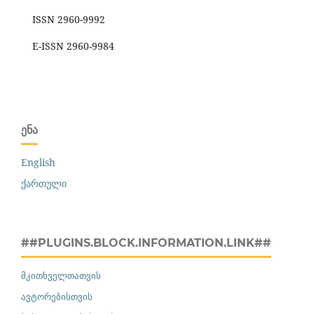
ISSN 2960-9992
E-ISSN 2960-9984
ᲔᲜᲐ
English
ქართული
##PLUGINS.BLOCK.INFORMATION.LINK##
მკითხველთათვის
ავტორებისთვის