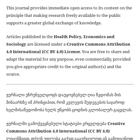
This journal provides immediate open access to its content on the
principle that making research freely available to the public
supports a greater global exchange of knowledge.
Articles published in the
Health Policy, Economics and
Sociology
are licensed under a
Creative Commons Attribution
4.0 International (CC BY 4.0) License
. You are free to share and
adapt the material for any purpose, even commercially, provided
you give appropriate credit to the original author(s) and the
source.
ჟურნალი უზრუნველყოფს დაუყოვნებელ ღია წვდომას მის
შინაარსზე იმ პრინციპით, რომ კვლევის შედეგების საჯაროდ
ხელმისაწვდომობა ხელს უწყობს ცოდნის გლობალურ გაცვლას.
ჟურნალში გამოქვეყნებული სტატიები ვრცელდება
Creative
Commons Attribution 4.0 International (CC BY 4.0)
ლიცენზიით. თქვენ უფლება გაქვთ გაავრცელოთ ან გამოიყენოთ