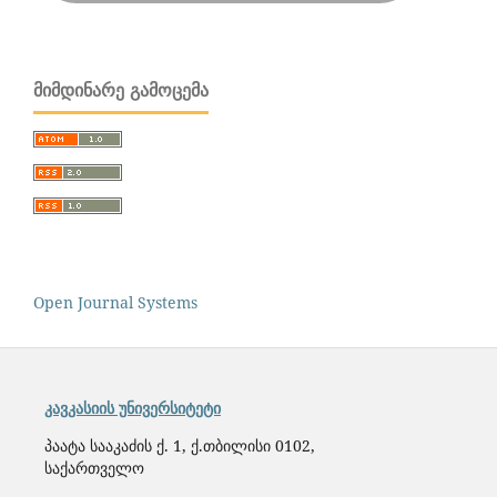
ᲛᲘᲛᲓᲘᲜᲐᲠᲔ ᲒᲐᲛᲝᲪᲔᲛᲐ
Open Journal Systems
კავკასიის უნივერსიტეტი
პაატა სააკაძის ქ. 1, ქ.თბილისი 0102,
საქართველო