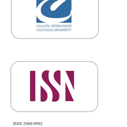
ISSN 2960-9992