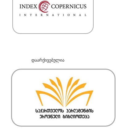
დაარქივებულია