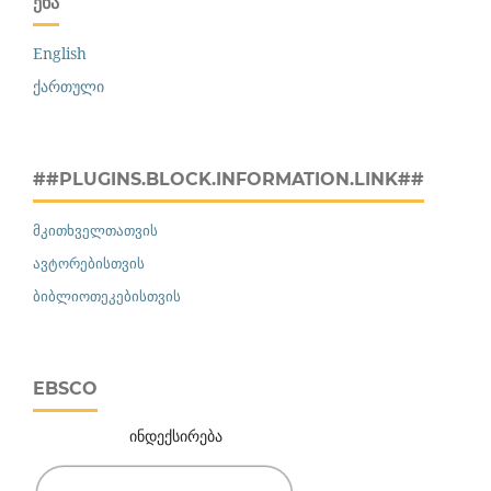
ᲔᲜᲐ
English
ქართული
##PLUGINS.BLOCK.INFORMATION.LINK##
მკითხველთათვის
ავტორებისთვის
ბიბლიოთეკებისთვის
EBSCO
ინდექსირება