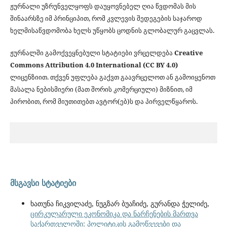
ჟურნალი უზრუნველყოფს დაუყოვნებელ ღია წვდომას მის
შინაარსზე იმ პრინციპით, რომ კვლევის შედეგების საჯაროდ
ხელმისაწვდომობა ხელს უწყობს ცოდნის გლობალურ გაცვლას.
ჟურნალში გამოქვეყნებული სტატიები ვრცელდება
Creative
Commons Attribution 4.0 International (CC BY 4.0)
ლიცენზიით. თქვენ უფლება გაქვთ გაავრცელოთ ან გამოიყენოთ
მასალა ნებისმიერი (მათ შორის კომერციული) მიზნით, იმ
პირობით, რომ მიუთითებთ ავტორ(ებ)ს და პირველწყაროს.
მსგავსი სტატიები
ხათუნა ჩიკვილაძე, ნუგზარ ბუაჩიძე, გურანდა ჭელიძე,
ცირკულარული ეკონომიკა და ნარჩენების მართვა
საქართველოში: პოლიტიკის გამოწვევები და