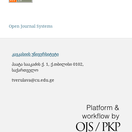
Open Journal Systems
კავკასიის უნივერსიტეტი
პაატა სააკაძის ქ. 1, ქ.თბილისი 0102,
საქართველო
tverulava@cu.edu.ge