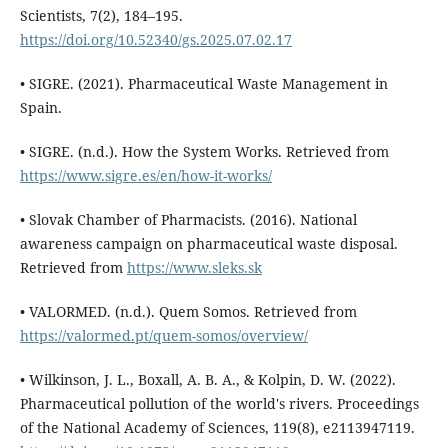
Scientists, 7(2), 184–195.
https://doi.org/10.52340/gs.2025.07.02.17
• SIGRE. (2021). Pharmaceutical Waste Management in
Spain.
• SIGRE. (n.d.). How the System Works. Retrieved from
https://www.sigre.es/en/how-it-works/
• Slovak Chamber of Pharmacists. (2016). National
awareness campaign on pharmaceutical waste disposal.
Retrieved from
https://www.sleks.sk
• VALORMED. (n.d.). Quem Somos. Retrieved from
https://valormed.pt/quem-somos/overview/
• Wilkinson, J. L., Boxall, A. B. A., & Kolpin, D. W. (2022).
Pharmaceutical pollution of the world's rivers. Proceedings
of the National Academy of Sciences, 119(8), e2113947119.