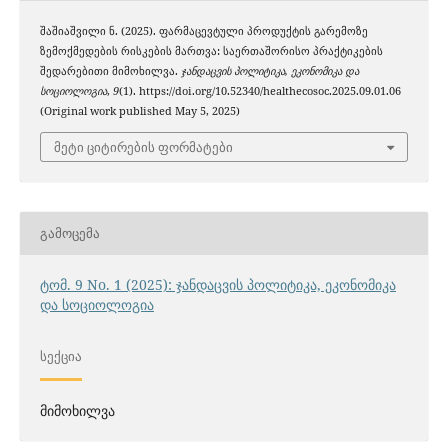
შაშიაშვილი ნ. (2025). ფარმაცევტული პროდუქტის გარემოზე
ზემოქმედების რისკების მართვა: საერთაშორისო პრაქტიკების
შედარებითი მიმოხილვა.
ჯანდაცვის პოლიტიკა, ეკონომიკა და
სოციოლოგია
,
9
(1). https://doi.org/10.52340/healthecosoc.2025.09.01.06
(Original work published May 5, 2025)
მეტი ციტირების ფორმატები
ᲒᲐᲛᲝᲪᲔᲛᲐ
ტომ. 9 No. 1 (2025): ჯანდაცვის პოლიტიკა, ეკონომიკა
და სოციოლოგია
ᲡᲔᲥᲪᲘᲐ
მიმოხილვა