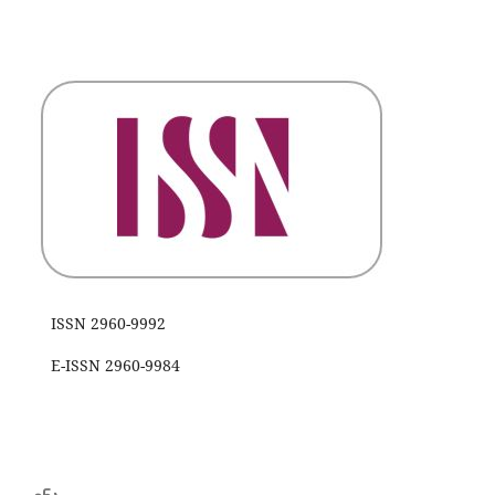
ISSN 2960-9992
E-ISSN 2960-9984