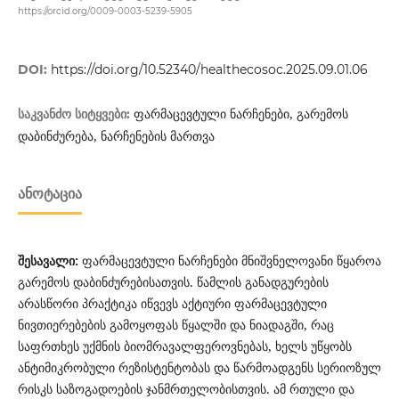
https://orcid.org/0009-0003-5239-5905
DOI:
https://doi.org/10.52340/healthecosoc.2025.09.01.06
ფარმაცევტული ნარჩენები, გარემოს
საკვანძო სიტყვები:
დაბინძურება, ნარჩენების მართვა
ᲐᲜᲝᲢᲐᲪᲘᲐ
შესავალი:
ფარმაცევტული ნარჩენები მნიშვნელოვანი წყაროა
გარემოს დაბინძურებისათვის. წამლის განადგურების
არასწორი პრაქტიკა იწვევს აქტიური ფარმაცევტული
ნივთიერებების გამოყოფას წყალში და ნიადაგში, რაც
საფრთხეს უქმნის ბიომრავალფეროვნებას, ხელს უწყობს
ანტიმიკრობული რეზისტენტობას და წარმოადგენს სერიოზულ
რისკს საზოგადოების ჯანმრთელობისთვის. ამ რთული და