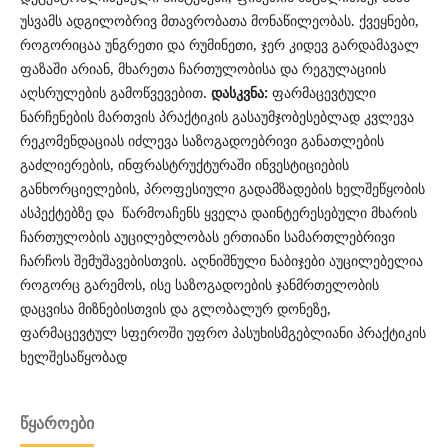
უსვამს ადგილობრივ მთავრობათა მონაწილეობას. ქვეყნები,
როგორიცაა უნგრეთი და რუმინეთი, ჯერ კიდევ გარდამავალ
ფაზაში არიან, მხარეთა ჩართულობისა და რეგულაციის
აღსრულების გამოწვევებით.
დასკვნა:
ფარმაცევტული
ნარჩენების მართვის პრაქტიკის გასაუმჯობესებლად კვლევა
რეკომენდაციას იძლევა საზოგადოებრივი განათლების
გაძლიერების, ინფრასტრუქტურაში ინვესტიციების
განხორციელების, პროფესიული გადამზადების ხელშეწყობის
ასპექტებზე და წარმოაჩენს ყველა დაინტერესებული მხარის
ჩართულობის აუცილებლობას ერთიანი სამართლებრივი
ჩარჩოს შემუშავებისთვის. აღნიშნული ნაბიჯები აუცილებელია
როგორც გარემოს, ისე საზოგადოების ჯანმრთელობის
დაცვისა მიზნებისთვის და გლობალურ დონეზე,
ფარმაცევტულ სფეროში უფრო პასუხისმგებლიანი პრაქტიკის
ხელშესაწყობად
ᲬᲧᲐᲠᲝᲔᲑᲘ