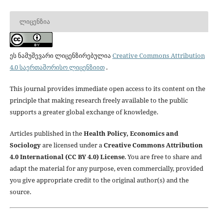
ᲚᲘᲪᲔᲜᲖᲘᲐ
ეს ნამუშევარი ლიცენზირებულია
Creative Commons Attribution
4.0 საერთაშორისო ლიცენზიით
.
This journal provides immediate open access to its content on the
principle that making research freely available to the public
supports a greater global exchange of knowledge.
Articles published in the
Health Policy, Economics and
Sociology
are licensed under a
Creative Commons Attribution
4.0 International (CC BY 4.0) License
. You are free to share and
adapt the material for any purpose, even commercially, provided
you give appropriate credit to the original author(s) and the
source.