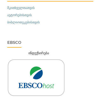
მკითხველთათვის
ავტორებისთვის
ბიბლიოთეკებისთვის
EBSCO
ინდექსირება