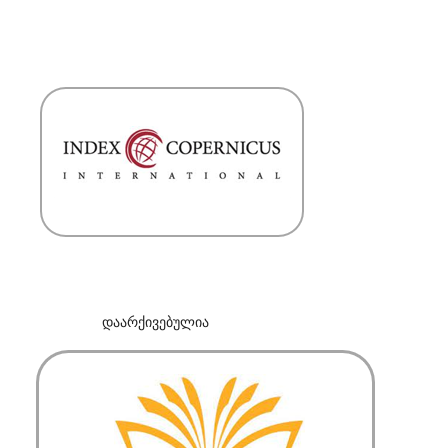
დაარქივებულია