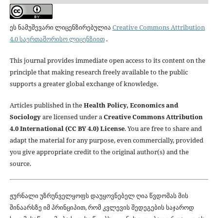
ეს ნამუშევარი ლიცენზირებულია
Creative Commons Attribution
4.0 საერთაშორისო ლიცენზიით
.
This journal provides immediate open access to its content on the
principle that making research freely available to the public
supports a greater global exchange of knowledge.
Articles published in the
Health Policy, Economics and
Sociology
are licensed under a
Creative Commons Attribution
4.0 International (CC BY 4.0) License
. You are free to share and
adapt the material for any purpose, even commercially, provided
you give appropriate credit to the original author(s) and the
source.
ჟურნალი უზრუნველყოფს დაუყოვნებელ ღია წვდომას მის
შინაარსზე იმ პრინციპით, რომ კვლევის შედეგების საჯაროდ