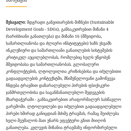
ᲐᲜᲝᲢᲐᲪᲘᲐ
შესავალი:
მდგრადი განვითარების მიზნები (Sustainable
Development Goals - SDGs), განსაკუთრებით მიზანი 4
(ხარისხიანი განათლება) და მიზანი 16 (მშვიდობა,
სამართლიანობა და ძლიერი ინსტიტუტები) ხაზს უსვამს
ინკლუზიური და სამართლიანი განათლების სისტემების
კრიტიკულ აუცილებლობას, რომლებიც ხელს უწყობენ
მშვიდობასა და სამართლიანობას. გლობალური
კონფლიქტების, ლტოლვილთა კრიზისებისა და იძულებითი
გადაადგილების კონტექსტში, მნიშვნელოვანი გამოწვევა
ჩნდება ტრავმით დაზარალებული პირების ფსიქიკური
ჯანმრთელობისა და საგანმანათლებლო შედეგების
მხარდაჭერაში - განსაკუთრებით არაფორმალურ სასწავლო
გარემოში. ლტოლვილები და იძულებით გადაადგილებული
პირები ხშირად განიცდიან მძიმე ტრავმას, რამაც შეიძლება
ხელი შეუშალოს მათ უნარს ეფექტური გზით მიიღონ
განათლება. კვლევის მიზანია ტრავმაზე ინფორმირებული