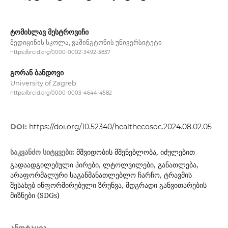
ტომისლავ მესტროვიჩი
მედიცინის სკოლა, ვაშინგტონის უნივერსიტეტი
https://orcid.org/0000-0002-3492-3837
გორან ბანდოვი
University of Zagreb
https://orcid.org/0000-0003-4644-4582
DOI:
https://doi.org/10.52340/healthecosoc.2024.08.02.05
მშვიდობის მშენებლობა, იძულებით
საკვანძო სიტყვები:
გადაადგილებული პირები, ლტოლვილები, განათლება,
არაფორმალური საგანმანათლებლო ჩარჩო, ტრავმის
შესახებ ინფორმირებული ზრუნვა, მდგრადი განვითარების
მიზნები (SDGs)