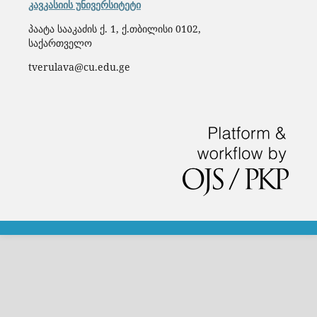
კავკასიის უნივერსიტეტი
პაატა სააკაძის ქ. 1, ქ.თბილისი 0102,
საქართველო
tverulava@cu.edu.ge