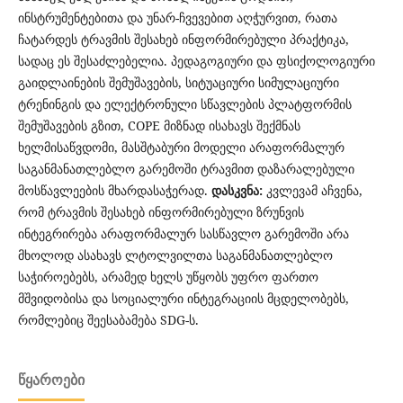
ინსტრუმენტებითა და უნარ-ჩვევებით აღჭურვით, რათა
ჩატარდეს ტრავმის შესახებ ინფორმირებული პრაქტიკა,
სადაც ეს შესაძლებელია. პედაგოგიური და ფსიქოლოგიური
გაიდლაინების შემუშავების, სიტუაციური სიმულაციური
ტრენინგის და ელექტრონული სწავლების პლატფორმის
შემუშავების გზით, COPE მიზნად ისახავს შექმნას
ხელმისაწვდომი, მასშტაბური მოდელი არაფორმალურ
საგანმანათლებლო გარემოში ტრავმით დაზარალებული
მოსწავლეების მხარდასაჭერად.
დასკვნა:
კვლევამ აჩვენა,
რომ ტრავმის შესახებ ინფორმირებული ზრუნვის
ინტეგრირება არაფორმალურ სასწავლო გარემოში არა
მხოლოდ ასახავს ლტოლვილთა საგანმანათლებლო
საჭიროებებს, არამედ ხელს უწყობს უფრო ფართო
მშვიდობისა და სოციალური ინტეგრაციის მცდელობებს,
რომლებიც შეესაბამება SDG-ს.
ᲬᲧᲐᲠᲝᲔᲑᲘ