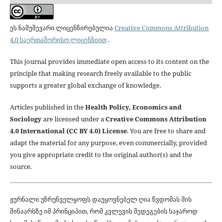
ეს ნამუშევარი ლიცენზირებულია
Creative Commons Attribution
4.0 საერთაშორისო ლიცენზიით
.
This journal provides immediate open access to its content on the
principle that making research freely available to the public
supports a greater global exchange of knowledge.
Articles published in the
Health Policy, Economics and
Sociology
are licensed under a
Creative Commons Attribution
4.0 International (CC BY 4.0) License
. You are free to share and
adapt the material for any purpose, even commercially, provided
you give appropriate credit to the original author(s) and the
source.
ჟურნალი უზრუნველყოფს დაუყოვნებელ ღია წვდომას მის
შინაარსზე იმ პრინციპით, რომ კვლევის შედეგების საჯაროდ