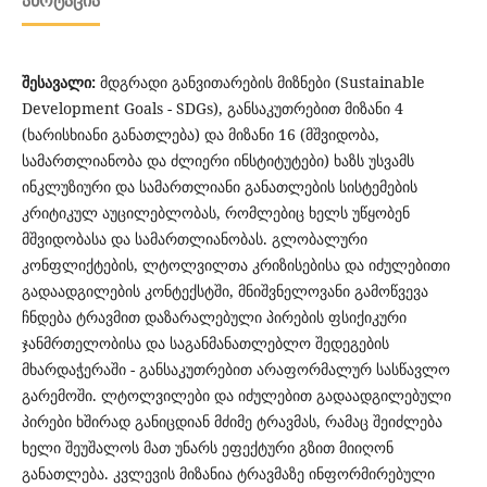
ᲐᲜᲝᲢᲐᲪᲘᲐ
შესავალი:
მდგრადი განვითარების მიზნები (Sustainable
Development Goals - SDGs), განსაკუთრებით მიზანი 4
(ხარისხიანი განათლება) და მიზანი 16 (მშვიდობა,
სამართლიანობა და ძლიერი ინსტიტუტები) ხაზს უსვამს
ინკლუზიური და სამართლიანი განათლების სისტემების
კრიტიკულ აუცილებლობას, რომლებიც ხელს უწყობენ
მშვიდობასა და სამართლიანობას. გლობალური
კონფლიქტების, ლტოლვილთა კრიზისებისა და იძულებითი
გადაადგილების კონტექსტში, მნიშვნელოვანი გამოწვევა
ჩნდება ტრავმით დაზარალებული პირების ფსიქიკური
ჯანმრთელობისა და საგანმანათლებლო შედეგების
მხარდაჭერაში - განსაკუთრებით არაფორმალურ სასწავლო
გარემოში. ლტოლვილები და იძულებით გადაადგილებული
პირები ხშირად განიცდიან მძიმე ტრავმას, რამაც შეიძლება
ხელი შეუშალოს მათ უნარს ეფექტური გზით მიიღონ
განათლება. კვლევის მიზანია ტრავმაზე ინფორმირებული