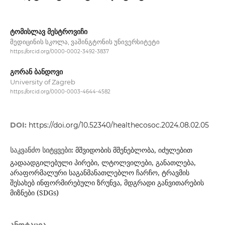
ტომისლავ მესტროვიჩი
მედიცინის სკოლა, ვაშინგტონის უნივერსიტეტი
https://orcid.org/0000-0002-3492-3837
გორან ბანდოვი
University of Zagreb
https://orcid.org/0000-0003-4644-4582
DOI:
https://doi.org/10.52340/healthecosoc.2024.08.02.05
მშვიდობის მშენებლობა, იძულებით
საკვანძო სიტყვები:
გადაადგილებული პირები, ლტოლვილები, განათლება,
არაფორმალური საგანმანათლებლო ჩარჩო, ტრავმის
შესახებ ინფორმირებული ზრუნვა, მდგრადი განვითარების
მიზნები (SDGs)