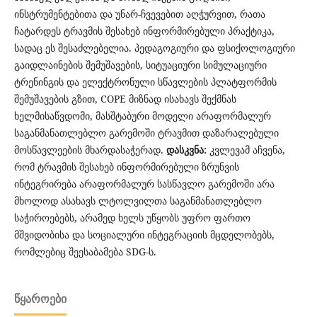
ინსტრუმენტებითა და უნარ-ჩვევებით აღჭურვით, რათა
ჩატარდეს ტრავმის შესახებ ინფორმირებული პრაქტიკა,
სადაც ეს შესაძლებელია. პედაგოგიური და ფსიქოლოგიური
გაიდლაინების შემუშავების, სიტუაციური სიმულაციური
ტრენინგის და ელექტრონული სწავლების პლატფორმის
შემუშავების გზით, COPE მიზნად ისახავს შექმნას
ხელმისაწვდომი, მასშტაბური მოდელი არაფორმალურ
საგანმანათლებლო გარემოში ტრავმით დაზარალებული
მოსწავლეების მხარდასაჭერად.
დასკვნა:
კვლევამ აჩვენა,
რომ ტრავმის შესახებ ინფორმირებული ზრუნვის
ინტეგრირება არაფორმალურ სასწავლო გარემოში არა
მხოლოდ ასახავს ლტოლვილთა საგანმანათლებლო
საჭიროებებს, არამედ ხელს უწყობს უფრო ფართო
მშვიდობისა და სოციალური ინტეგრაციის მცდელობებს,
რომლებიც შეესაბამება SDG-ს.
ᲬᲧᲐᲠᲝᲔᲑᲘ