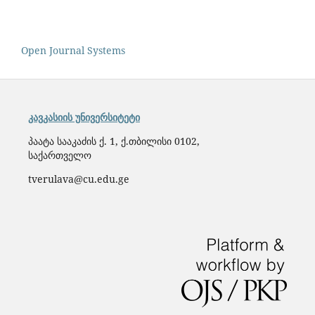
Open Journal Systems
კავკასიის უნივერსიტეტი
პაატა სააკაძის ქ. 1, ქ.თბილისი 0102,
საქართველო
tverulava@cu.edu.ge