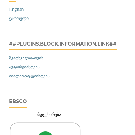
English
ქართული
##PLUGINS.BLOCK.INFORMATION.LINK##
მკითხველთათვის
ავტორებისთვის
ბიბლიოთეკებისთვის
EBSCO
ინდექსირება