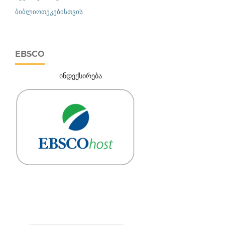
ბიბლიოთეკებისთვის
EBSCO
ინდექსირება