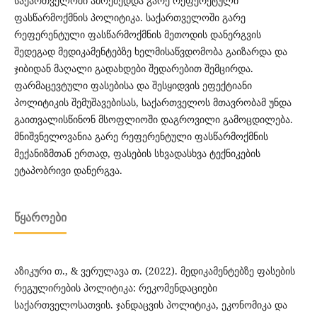
საქართველოში ამოქმედდა გარე რეფერეტული
ფასწარმოქმნის პოლიტიკა. საქართველოში გარე
რეფერენტული ფასწარმოქმნის მეთოდის დანერგვის
შედეგად მედიკამენტებზე ხელმისაწვდომობა გაიზარდა და
ჯიბიდან მაღალი გადახდები შედარებით შემცირდა.
ფარმაცევტული ფასებისა და შესყიდვის ეფექტიანი
პოლიტიკის შემუშავებისას, საქართველოს მთავრობამ უნდა
გაითვალისწინონ მსოფლიოში დაგროვილი გამოცდილება.
მნიშვნელოვანია გარე რეფერენტული ფასწარმოქმნის
მექანიზმთან ერთად, ფასების სხვადასხვა ტექნიკების
ეტაპობრივი დანერგვა.
ᲬᲧᲐᲠᲝᲔᲑᲘ
აზიკური თ., & ვერულავა თ. (2022). მედიკამენტებზე ფასების
რეგულირების პოლიტიკა: რეკომენდაციები
საქართველოსათვის. ჯანდაცვის პოლიტიკა, ეკონომიკა და