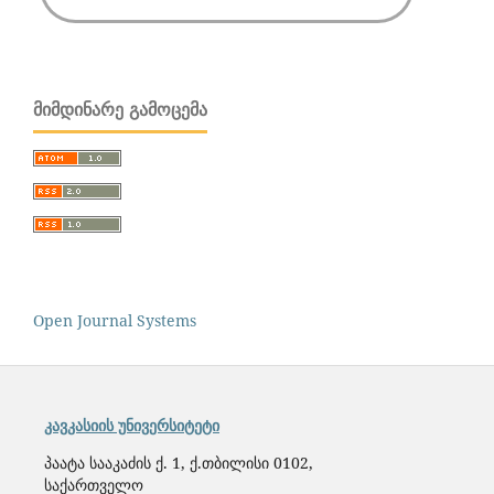
ᲛᲘᲛᲓᲘᲜᲐᲠᲔ ᲒᲐᲛᲝᲪᲔᲛᲐ
Open Journal Systems
კავკასიის უნივერსიტეტი
პაატა სააკაძის ქ. 1, ქ.თბილისი 0102,
საქართველო