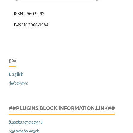
ISSN 2960-9992
E-ISSN 2960-9984
ᲔᲜᲐ
English
ქართული
##PLUGINS.BLOCK.INFORMATION.LINK##
მკითხველთათვის
ავტორებისთვის