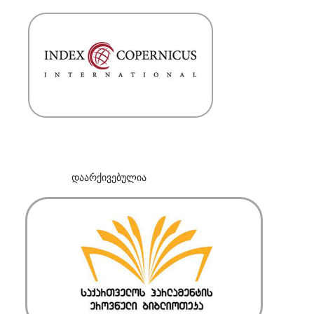
დაარქივებულია