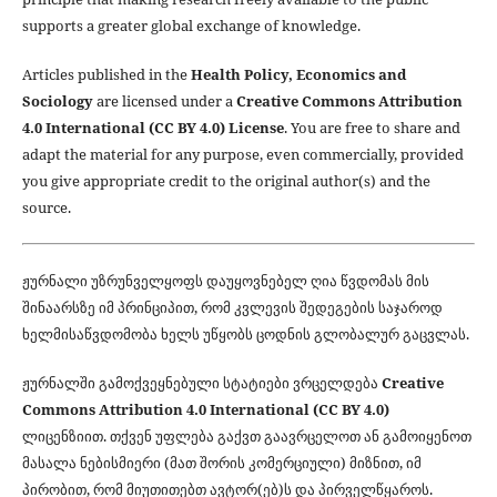
supports a greater global exchange of knowledge.
Articles published in the
Health Policy, Economics and
Sociology
are licensed under a
Creative Commons Attribution
4.0 International (CC BY 4.0) License
. You are free to share and
adapt the material for any purpose, even commercially, provided
you give appropriate credit to the original author(s) and the
source.
ჟურნალი უზრუნველყოფს დაუყოვნებელ ღია წვდომას მის
შინაარსზე იმ პრინციპით, რომ კვლევის შედეგების საჯაროდ
ხელმისაწვდომობა ხელს უწყობს ცოდნის გლობალურ გაცვლას.
ჟურნალში გამოქვეყნებული სტატიები ვრცელდება
Creative
Commons Attribution 4.0 International (CC BY 4.0)
ლიცენზიით. თქვენ უფლება გაქვთ გაავრცელოთ ან გამოიყენოთ
მასალა ნებისმიერი (მათ შორის კომერციული) მიზნით, იმ
პირობით, რომ მიუთითებთ ავტორ(ებ)ს და პირველწყაროს.