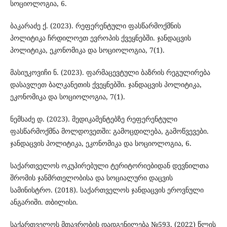
სოციოლოგია, 6.
ბაკარაძე ქ. (2023). რეფერენტული ფასწარმოქმნის
პოლიტიკა ჩრდილოეთ ევროპის ქვეყნებში. ჯანდაცვის
პოლიტიკა, ეკონომიკა და სოციოლოგია, 7(1).
მასიუკოვიჩი ნ. (2023). ფარმაცევტული ბაზრის რეგულირება
დასავლეთ ბალკანეთის ქვეყნებში. ჯანდაცვის პოლიტიკა,
ეკონომიკა და სოციოლოგია, 7(1).
ნემსაძე დ. (2023). მედიკამენტებზე რეფერენტული
ფასწარმოქმნა მოლდოვეთში: გამოცდილება, გამოწვევები.
ჯანდაცვის პოლიტიკა, ეკონომიკა და სოციოლოგია, 6.
საქართველოს ოკუპირებული ტერიტორიებიდან დევნილთა
შრომის ჯანმრთელობისა და სოციალური დაცვის
სამინისტრო. (2018). საქართველოს ჯანდაცვის ეროვნული
ანგარიში. თბილისი.
საქართველოს მთავრობის დადგენილება №593, (2022) წლის