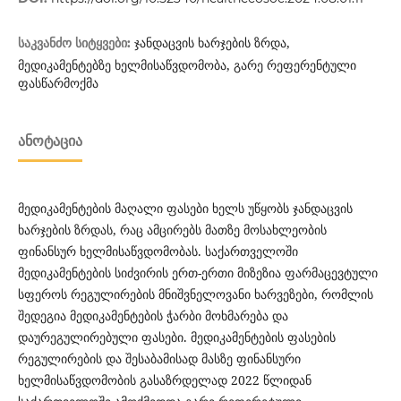
ჯანდაცვის ხარჯების ზრდა,
საკვანძო სიტყვები:
მედიკამენტებზე ხელმისაწვდომობა, გარე რეფერენტული
ფასწარმოქმა
ᲐᲜᲝᲢᲐᲪᲘᲐ
მედიკამენტების მაღალი ფასები ხელს უწყობს ჯანდაცვის
ხარჯების ზრდას, რაც ამცირებს მათზე მოსახლეობის
ფინანსურ ხელმისაწვდომობას. საქართველოში
მედიკამენტების სიძვირის ერთ-ერთი მიზეზია ფარმაცევტული
სფეროს რეგულირების მნიშვნელოვანი ხარვეზები, რომლის
შედეგია მედიკამენტების ჭარბი მოხმარება და
დაურეგულირებული ფასები. მედიკამენტების ფასების
რეგულირების და შესაბამისად მასზე ფინანსური
ხელმისაწვდომობის გასაზრდელად 2022 წლიდან