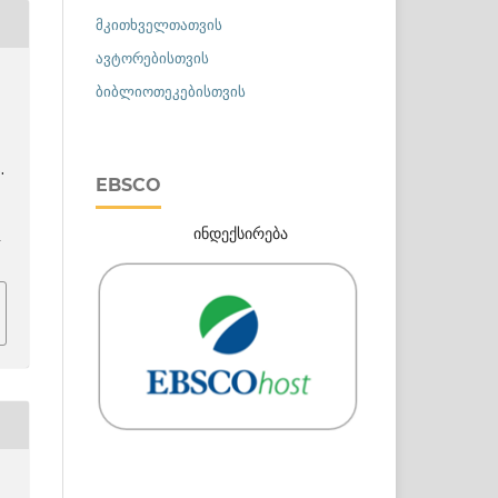
მკითხველთათვის
ავტორებისთვის
ბიბლიოთეკებისთვის
.
EBSCO
ინდექსირება
h