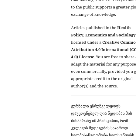
to the public supports a greater gl
exchange of knowledge.
Articles published in the
Health
Policy, Economics and Sociology
licensed under a
Creative Commo
Attribution 4.0 International (C
4.0) License
. You are free to share
adapt the material for any purpose
even commercially, provided you g
appropriate credit to the original
author(s) and the source.
ჟურნალი უზრუნველყოფს
დაუყოვნებელ ღია წვდომას მის
შინაარსზე იმ პრინციპით, რომ
კვლევის შედეგების საჯაროდ
ხელმისაწვდომობა ხელს უწყობს