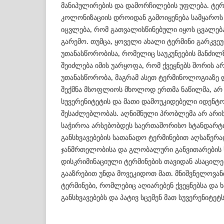
მანიპულირების და დამორჩილების უფლება. ტ
კოლონიზაციის დროიდან გამოიყენება სამყაროს
იცვლება, რომ გათვალისწინებული იყოს ცვალე
გარემო. თუმცა, ყოველი ახალი ტერმინი გარკვ
უთანასწორობისა, რომელიც საუკუნეების მანძილ
შეიძლება იმის უარყოფა, რომ ქვეყნებს შორის ა
უთანასწორობა, მაგრამ ასეთ ტერმინოლოგიაზე
შექმნა მსოფლიოს მხოლოდ ერთმა ნაწილმა, არ 
სუვერენიტეტის და მათი დამოუკიდებელი იდენტო
შესაძლებლობას. აღნიშნული პრობლემა არ არის 
საჭიროა არსებობდეს საერთაშორისო სტანდარტი
განსხვავებების სათანადო ტერმინებით აღსაწე
ჯანმრთელობისა და გლობალური განვითარების ს
დისკრიმინაციული ტერმინების თავიდან ასაცი
გააზრებით უნდა მოვეკიდოთ მათ. მნიშვნელოვან
ტერმინები, რომლებიც აღიარებენ ქვეყნებსა და 
განსხვავებებს და პატივ სცემენ მათ სუვერენიტეტ