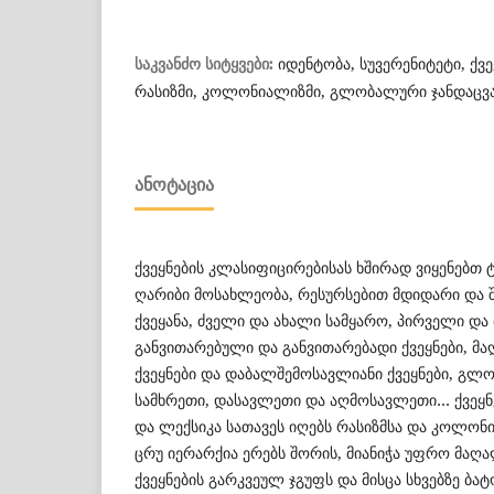
იდენტობა, სუვერენიტეტი, ქვ
საკვანძო სიტყვები:
რასიზმი, კოლონიალიზმი, გლობალური ჯანდაცვ
ᲐᲜᲝᲢᲐᲪᲘᲐ
ქვეყნების კლასიფიცირებისას ხშირად ვიყენებთ 
ღარიბი მოსახლეობა, რესურსებით მდიდარი და 
ქვეყანა, ძველი და ახალი სამყარო, პირველი და 
განვითარებული და განვითარებადი ქვეყნები, მ
ქვეყნები და დაბალშემოსავლიანი ქვეყნები, 
სამხრეთი, დასავლეთი და აღმოსავლეთი… ქვეყნ
და ლექსიკა სათავეს იღებს რასიზმსა და კოლონი
ცრუ იერარქია ერებს შორის, მიანიჭა უფრო მაღ
ქვეყნების გარკვეულ ჯგუფს და მისცა სხვებზე ბატ