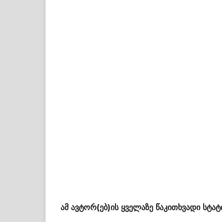
ამ ავტორ(ებ)ის ყველაზე წაკითხვადი სტატ