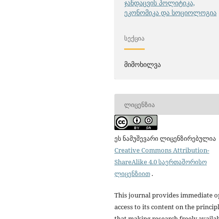
ჯანდაცვის პოლიტიკა,
ეკონომიკა და სოციოლოგია
ᲡᲔᲥᲪᲘᲐ
მიმოხილვა
ᲚᲘᲪᲔᲜᲖᲘᲐ
ეს ნამუშევარი ლიცენზირებულია
Creative Commons Attribution-
ShareAlike 4.0 საერთაშორისო
ლიცენზიით
.
This journal provides immediate 
access to its content on the princip
that making research freely availa