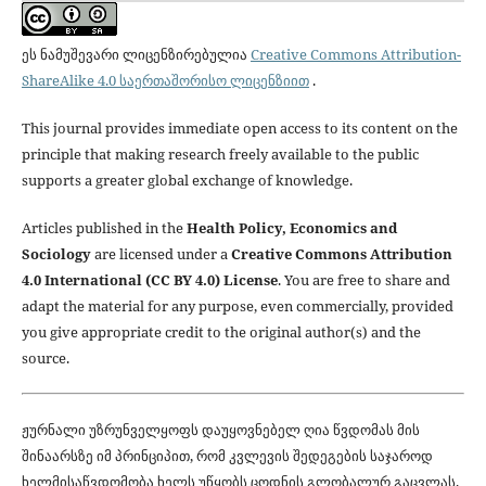
ეს ნამუშევარი ლიცენზირებულია
Creative Commons Attribution-
ShareAlike 4.0 საერთაშორისო ლიცენზიით
.
This journal provides immediate open access to its content on the
principle that making research freely available to the public
supports a greater global exchange of knowledge.
Articles published in the
Health Policy, Economics and
Sociology
are licensed under a
Creative Commons Attribution
4.0 International (CC BY 4.0) License
. You are free to share and
adapt the material for any purpose, even commercially, provided
you give appropriate credit to the original author(s) and the
source.
ჟურნალი უზრუნველყოფს დაუყოვნებელ ღია წვდომას მის
შინაარსზე იმ პრინციპით, რომ კვლევის შედეგების საჯაროდ
ხელმისაწვდომობა ხელს უწყობს ცოდნის გლობალურ გაცვლას.