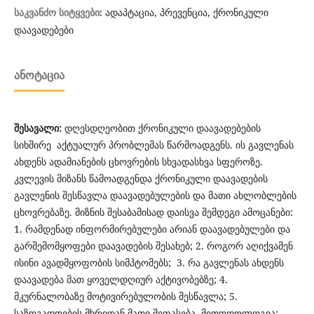
ადაპტაცია, პრევენცია, ქრონიკული
საკვანძო სიტყვები:
დაავადებები
ᲐᲜᲝᲢᲐᲪᲘᲐ
შესავალი:
დღესდღეობით ქრონიკული დაავადებების
სიხშირე აქტუალურ პრობლემას წარმოადგენს. ის გავლენას
ახდენს ადამიანების ცხოვრების სხვადასხვა სფეროზე.
კვლევის მიზანს წამოადგენდა ქრონიკული დაავადების
გავლენის შესწავლა დაავადებულების და მათი ახლობლების
ცხოვრებაზე. მიზნის შესაბამისად დაისვა შემდეგი ამოცანები:
1. რამდენად ინფორმირებულები არიან დაავადებულები და
გარშემომყოფები დაავადების შესახებ; 2. როგორ აღიქვამენ
ისინი ავადმყოფობის სიმპტომებს; 3. რა გავლენას ახდენს
დაავადება მათ ყოველდღიურ აქტივობებზე; 4.
მკურნალობაზე მოტივირებულობის შესწავლა; 5.
საზოგადოების მხრიდან მათი შეფასება. მეთოდოლოგია: