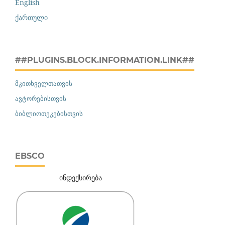
English
ქართული
##PLUGINS.BLOCK.INFORMATION.LINK##
მკითხველთათვის
ავტორებისთვის
ბიბლიოთეკებისთვის
EBSCO
ინდექსირება