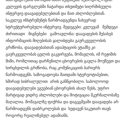
კვლევის ფარგლებში ჩატარდა თხუთმეტი სიღრმისეული
ინტერვიუ დაავადებულებთან და მათ ახლობლებთან.
საკვლევ ინსტრუმენტს წარმოადგენდა ნახევრად
სტრუქტურირებული ინტერვიუ. შედეგები: კვლევამ შემდეგი
ძირითადი მიგნებები გამოავლინა: დაავადების შესახებ
ინფორმაციის მიღებისას ყალიბდება გაურკვევლობის
გრძნობა, დაავადებასთან ადაპტაციის ეტაპზე კი
გაურკვევლობას ცვლის გაკვირვება, მომავლის, იმ რეჟიმის
შიში, რომლითაც დარჩენილი ცხოვრების გავლა მოუწევთ და
სირცხვილის გრძნობა, რაც კომუნიკაციის ბარიერს
წარმოადგენს. საზოგადოება მათდამი სტერეოტიპებით,
ხშირად სიბრალულით არის განწყობილი. საბოლოოდ
დაავადებულები ეგუებიან ცხოვრების ახალ წესს, უფრო
მარტივად ვიდრე ახლობლები და მოტივაცია მკურნალობაზე
მაღალია. მომავალზე ფიქრსა და დაგეგმვაში დაავადება არ
წარმოადგენს დაბრკოლებას და ხედავენ საკუთარ თავს
როგორც რეალიზებულ ადამიანს.