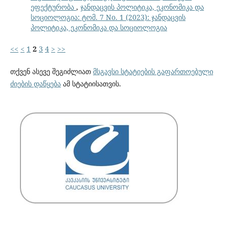
ეფექტურობა
,
ჯანდაცვის პოლიტიკა, ეკონომიკა და
სოციოლოგია: ტომ. 7 No. 1 (2023): ჯანდაცვის
პოლიტიკა, ეკონომიკა და სოციოლოგია
<<
<
1
2
3
4
>
>>
თქვენ ასევე შეგიძლიათ
მსგავსი სტატიების გაფართოებული
ძიების დაწყება
ამ სტატიისათვის.