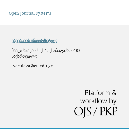
Open Journal Systems
კავკასიის უნივერსიტეტი
პაატა სააკაძის ქ. 1, ქ.თბილისი 0102,
საქართველო
tverulava@cu.edu.ge