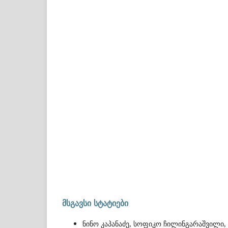
მსგავსი სტატიები
ნინო კაპანაძე, სოფიკო ჩილინგარაშვილი,