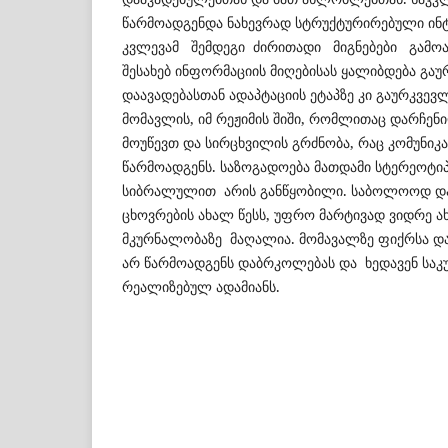
წარმოადგენდა ნახევრად სტრუქტურირებული ინტე
კვლევამ შემდეგი ძირითადი მიგნებები გამოა
შესახებ ინფორმაციის მიღებისას ყალიბდება გა
დაავადებასთან ადაპტაციის ეტაპზე კი გაურკვევ
მომავლის, იმ რეჟიმის შიში, რომლითაც დარჩენ
მოუწევთ და სირცხვილის გრძნობა, რაც კომუნიკა
წარმოადგენს. საზოგადოება მათდამი სტერეოტიპ
სიბრალულით არის განწყობილი. საბოლოოდ და
ცხოვრების ახალ წესს, უფრო მარტივად ვიდრე 
მკურნალობაზე მაღალია. მომავალზე ფიქრსა და
არ წარმოადგენს დაბრკოლებას და ხედავენ სა
რეალიზებულ ადამიანს.