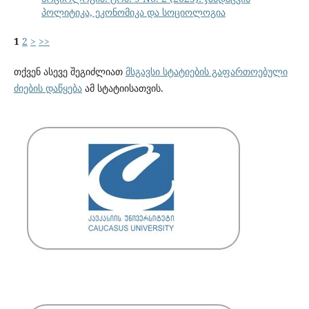
პოლიტიკა, ეკონომიკა და სოციოლოგია
1
2
>
>>
თქვენ ასევე შეგიძლიათ
მსგავსი სტატიების გაფართოებული
ძიების დაწყება
ამ სტატიისათვის.