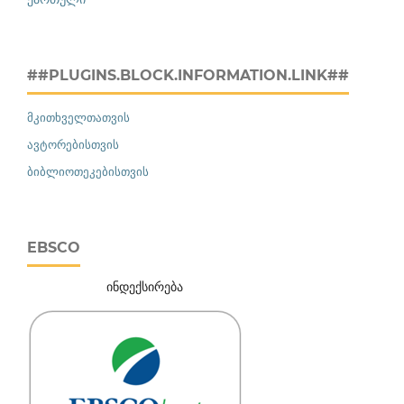
##PLUGINS.BLOCK.INFORMATION.LINK##
მკითხველთათვის
ავტორებისთვის
ბიბლიოთეკებისთვის
EBSCO
ინდექსირება