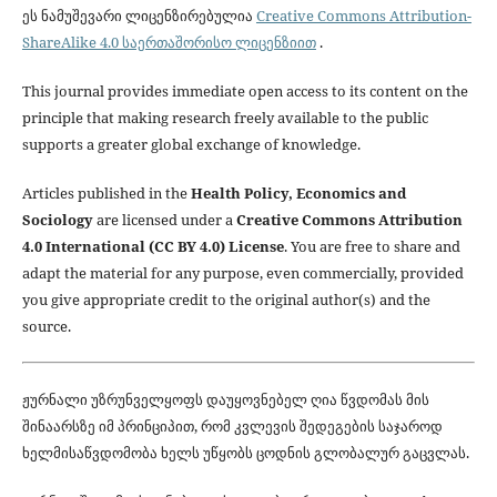
ეს ნამუშევარი ლიცენზირებულია
Creative Commons Attribution-
ShareAlike 4.0 საერთაშორისო ლიცენზიით
.
This journal provides immediate open access to its content on the
principle that making research freely available to the public
supports a greater global exchange of knowledge.
Articles published in the
Health Policy, Economics and
Sociology
are licensed under a
Creative Commons Attribution
4.0 International (CC BY 4.0) License
. You are free to share and
adapt the material for any purpose, even commercially, provided
you give appropriate credit to the original author(s) and the
source.
ჟურნალი უზრუნველყოფს დაუყოვნებელ ღია წვდომას მის
შინაარსზე იმ პრინციპით, რომ კვლევის შედეგების საჯაროდ
ხელმისაწვდომობა ხელს უწყობს ცოდნის გლობალურ გაცვლას.