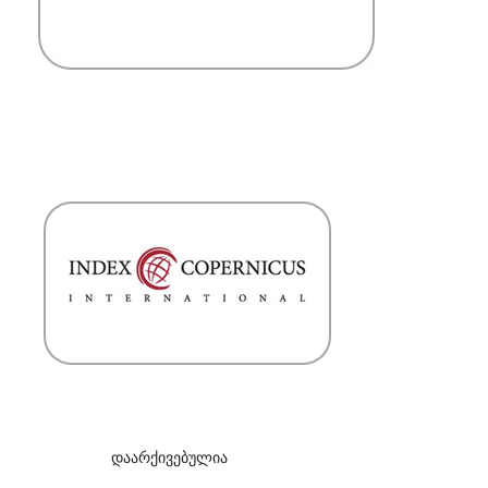
დაარქივებულია