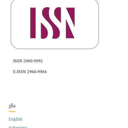
ISSN 2960-9992
E-ISSN 2960-9984
ᲔᲜᲐ
English
ქართული