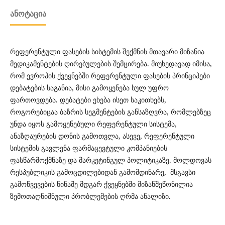
ᲐᲜᲝᲢᲐᲪᲘᲐ
რეფერენტული ფასების სისტემის შექმნის მთავარი მიზანია
მედიკამენტების ღირებულების შემცირება. მიუხედავად იმისა,
რომ ევროპის ქვეყნებში რეფერენტული ფასების პრინციპები
დებატების საგანია, მისი გამოყენება სულ უფრო
ფართოვდება. დებატები ეხება ისეთ საკითხებს,
როგორებიცაა ბაზრის სეგმენტების განსაზღვრა, რომლებზეც
უნდა იყოს გამოყენებული რეფერენტული სისტემა,
ანაზღაურების დონის გამოთვლა, ასევე, რეფერენტული
სისტემის გავლენა ფარმაცევტული კომპანიების
ფასწარმოქმნაზე და მარკეტინგულ პოლიტიკაზე. მოლდოვას
რესპუბლიკის გამოცდილებიდან გამომდინარე, მსგავსი
გამოწვევების წინაშე მდგარ ქვეყნებში მიზანშეწონილია
ზემოთაღნიშნული პრობლემების ღრმა ანალიზი.