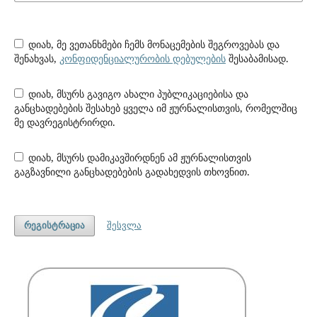
დიახ, მე ვეთანხმები ჩემს მონაცემების შეგროვებას და
შენახვას,
კონფიდენციალურობის დებულების
შესაბამისად.
დიახ, მსურს გავიგო ახალი პუბლიკაციებისა და
განცხადებების შესახებ ყველა იმ ჟურნალისთვის, რომელშიც
მე დავრეგისტრირდი.
დიახ, მსურს დამიკავშირდნენ ამ ჟურნალისთვის
გაგზავნილი განცხადებების გადახედვის თხოვნით.
შესვლა
რეგისტრაცია