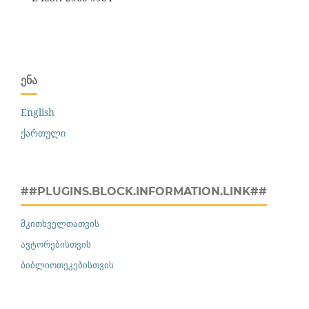
ᲔᲜᲐ
English
ქართული
##PLUGINS.BLOCK.INFORMATION.LINK##
მკითხველთათვის
ავტორებისთვის
ბიბლიოთეკებისთვის