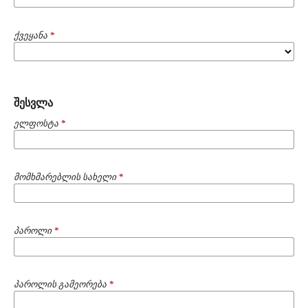
ქვეყანა
*
შესვლა
ელფოსტა
*
მომხმარებლის სახელი
*
პაროლი
*
პაროლის გამეორება
*