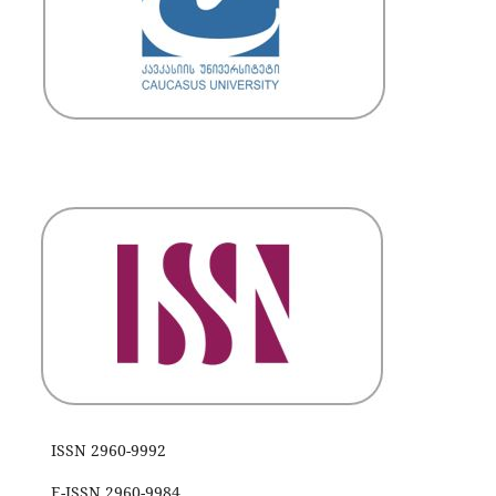
ISSN 2960-9992
E-ISSN 2960-9984