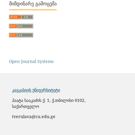
ᲛᲘᲛᲓᲘᲜᲐᲠᲔ ᲒᲐᲛᲝᲪᲔᲛᲐ
Open Journal Systems
კავკასიის უნივერსიტეტი
პაატა სააკაძის ქ. 1, ქ.თბილისი 0102,
საქართველო
tverulava@cu.edu.ge