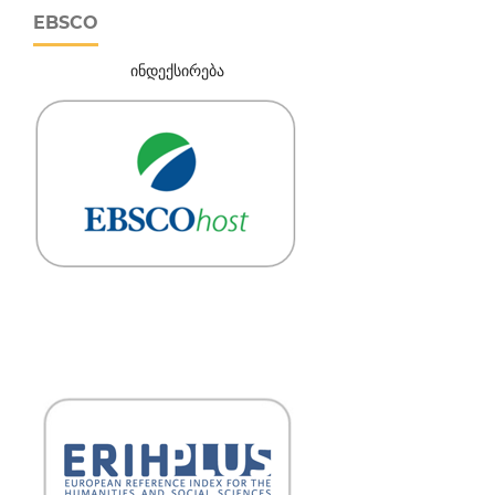
EBSCO
ინდექსირება