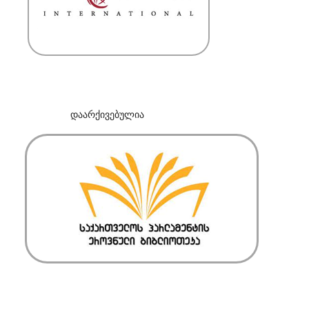
დაარქივებულია