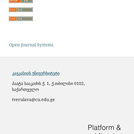
Open Journal Systems
კავკასიის უნივერსიტეტი
პაატა სააკაძის ქ. 1, ქ.თბილისი 0102,
საქართველო
tverulava@cu.edu.ge