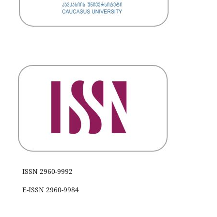
ISSN 2960-9992
E-ISSN 2960-9984