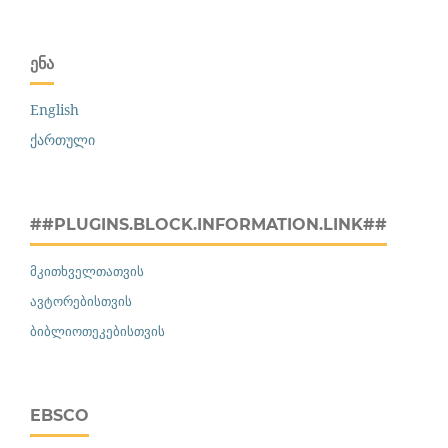
ᲔᲜᲐ
English
ქართული
##PLUGINS.BLOCK.INFORMATION.LINK##
მკითხველთათვის
ავტორებისთვის
ბიბლიოთეკებისთვის
EBSCO