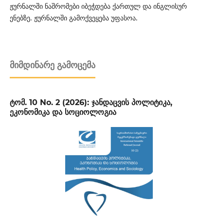
ჟურნალში ნაშრომები იბეჭდება ქართულ და ინგლისურ
ენებზე. ჟურნალში გამოქვეყება უფასოა.
ᲛᲘᲛᲓᲘᲜᲐᲠᲔ ᲒᲐᲛᲝᲪᲔᲛᲐ
ტომ. 10 No. 2 (2026): ჯანდაცვის პოლიტიკა,
ეკონომიკა და სოციოლოგია