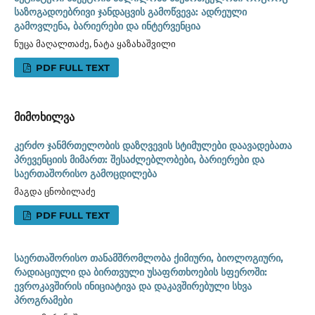
საზოგადოებრივი ჯანდაცვის გამოწვევა: ადრეული
გამოვლენა, ბარიერები და ინტერვენცია
ნუცა მაღალთაძე, ნატა ყაზახაშვილი
PDF FULL TEXT
მიმოხილვა
კერძო ჯანმრთელობის დაზღვევის სტიმულები დაავადებათა
პრევენციის მიმართ: შესაძლებლობები, ბარიერები და
საერთაშორისო გამოცდილება
მაგდა ცნობილაძე
PDF FULL TEXT
საერთაშორისო თანამშრომლობა ქიმიური, ბიოლოგიური,
რადიაციული და ბირთვული უსაფრთხოების სფეროში:
ევროკავშირის ინიციატივა და დაკავშირებული სხვა
პროგრამები