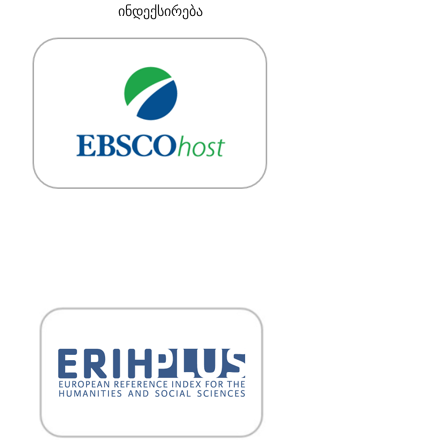
ინდექსირება