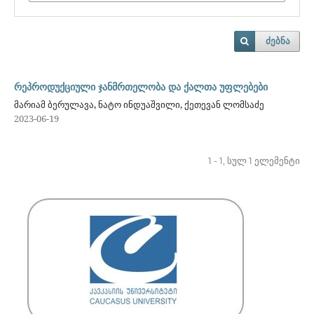
ძებნა
რეპროდუქციული ჯანმრთელობა და ქალთა უფლებები
მარიამ ბერულავა, ნატო ინდუაშვილი, ქეთევან ლომსაძე
2023-06-19
1 - 1, სულ 1 ელემენტი