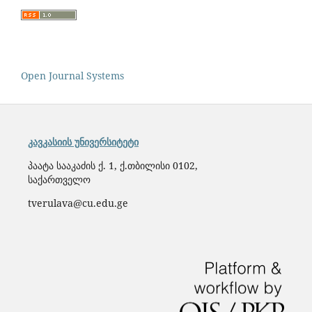
Open Journal Systems
კავკასიის უნივერსიტეტი
პაატა სააკაძის ქ. 1, ქ.თბილისი 0102,
საქართველო
tverulava@cu.edu.ge