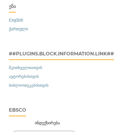
ᲔᲜᲐ
English
ქართული
##PLUGINS.BLOCK.INFORMATION.LINK##
მკითხველთათვის
ავტორებისთვის
ბიბლიოთეკებისთვის
EBSCO
ინდექსირება