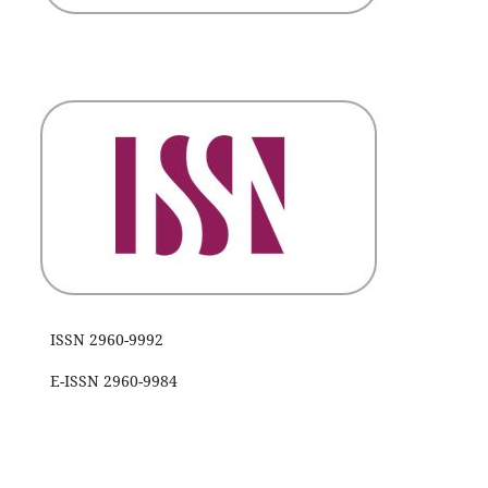
ISSN 2960-9992
E-ISSN 2960-9984