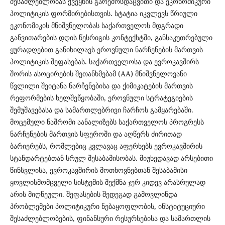
შესაძლებლობას ქვეყნის გარემოსდაცვითი და ეკონომიკური
პოლიტიკის ფორმირებისთვის. სტატია იკვლევს წრიული
ეკონომიკის მნიშვნელობას საქართველოს მდგრადი
განვითარების დღის წესრიგის კონტექსტში, განსაკუთრებული
ყურადღებით განიხილავს ეროვნული ნარჩენების მართვის
პოლიტიკის შეფასებას. საქართველოსა და ევროკავშირს
შორის ასოცირების შეთანხმებამ (AA) მნიშვნელოვანი
წვლილი შეიტანა ნარჩენებისა და ქიმიკატების მართვის
რეფორმების ხელშეწყობაში, ეროვნული სტრატეგიების
შემუშავებასა და სამართლებრივი ჩარჩოს გამყარებაში.
მოცემული ნაშრომი აანალიზებს საქართველოს პროგრესს
ნარჩენების მართვის სფეროში და აღწერს ძირითად
ბარიერებს, რომლებიც კვლავაც აფერხებს ევროკავშირის
სტანდარტებთან სრულ შესაბამისობას. მიუხედავად არსებითი
წინსვლისა, ევროკავშირის მოთხოვნებთან შესაბამისი
ყოვლისმომცველი სისტემის შექმნა ჯერ კიდევ არასრულად
არის მიღწეული. შეფასების შედეგად გამოვლინდა
პრობლემები პოლიტიკური ნებაყოფლობის, ინსტიტუციური
შესაძლებლობების, ფინანსური რესურსებისა და სამართლის