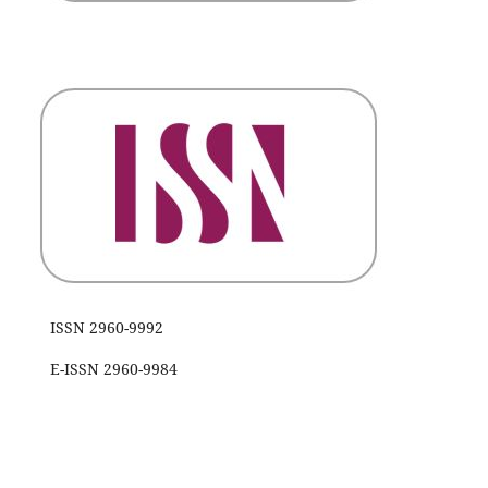
ISSN 2960-9992
E-ISSN 2960-9984