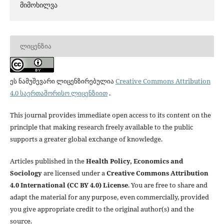
მიმოხილვა
ᲚᲘᲪᲔᲜᲖᲘᲐ
ეს ნამუშევარი ლიცენზირებულია
Creative Commons Attribution
4.0 საერთაშორისო ლიცენზიით
.
This journal provides immediate open access to its content on the
principle that making research freely available to the public
supports a greater global exchange of knowledge.
Articles published in the
Health Policy, Economics and
Sociology
are licensed under a
Creative Commons Attribution
4.0 International (CC BY 4.0) License
. You are free to share and
adapt the material for any purpose, even commercially, provided
you give appropriate credit to the original author(s) and the
source.