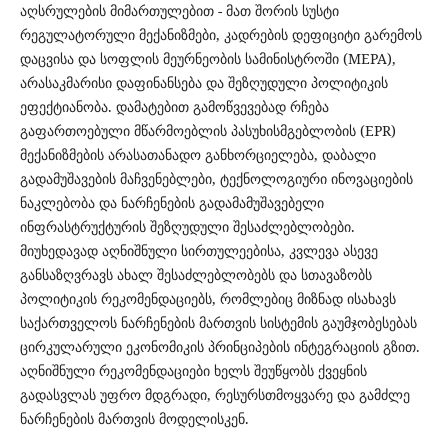
აღსრულების მიმართულებით - მათ შორის სუსტი
რეგულატორული მექანიზმები, კადრების დეფიციტი გარემოს
დაცვისა და სოფლის მეურნეობის სამინისტროში (MEPA),
არასაკმარისი დაფინანსება და შეზღუდული პოლიტიკის
ეფექტიანობა. დამატებით გამოწვევებად რჩება
გაფართოებული მწარმოებლის პასუხისმგებლობის (EPR)
მექანიზმების არასათანადო განხორციელება, დაბალი
გადამუშავების მაჩვენებლები, ტექნოლოგიური ინოვაციების
ნაკლებობა და ნარჩენების გადამამუშავებელი
ინფრასტრუქტურის შეზღუდული შესაძლებლობები.
მიუხედავად აღნიშნული სირთულეებისა, კვლევა ასევე
განსაზღვრავს ახალ შესაძლებლობებს და სთავაზობს
პოლიტიკის რეკომენდაციებს, რომლებიც მიზნად ისახავს
საქართველოს ნარჩენების მართვის სისტემის გაუმჯობესებას
ცირკულარული ეკონომიკის პრინციპების ინტეგრაციის გზით.
აღნიშნული რეკომენდაციები ხელს შეუწყობს ქვეყნის
გადასვლას უფრო მდგრადი, რესურსთმოყვარე და გამძლე
ნარჩენების მართვის მოდელისკენ.