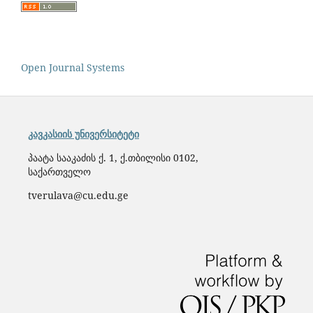
Open Journal Systems
კავკასიის უნივერსიტეტი
პაატა სააკაძის ქ. 1, ქ.თბილისი 0102,
საქართველო
tverulava@cu.edu.ge