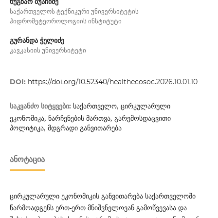
ნუგზარ ბუაჩიძე
საქართველოს ტექნიკური უნივერსიტეტის
ჰიდრომეტეოროლოგიის ინსტიტუტი
გურანდა ჭელიძე
კავკასიის უნივერსიტეტი
DOI:
https://doi.org/10.52340/healthecosoc.2026.10.01.10
საქართველო, ცირკულარული
საკვანძო სიტყვები:
ეკონომიკა, ნარჩენების მართვა, გარემოსდაცვითი
პოლიტიკა, მდგრადი განვითარება
ᲐᲜᲝᲢᲐᲪᲘᲐ
ცირკულარული ეკონომიკის განვითარება საქართველოში
წარმოადგენს ერთ-ერთ მნიშვნელოვან გამოწვევასა და