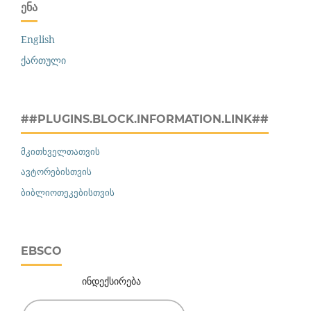
ᲔᲜᲐ
English
ქართული
##PLUGINS.BLOCK.INFORMATION.LINK##
მკითხველთათვის
ავტორებისთვის
ბიბლიოთეკებისთვის
EBSCO
ინდექსირება