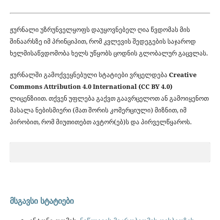
ჟურნალი უზრუნველყოფს დაუყოვნებელ ღია წვდომას მის
შინაარსზე იმ პრინციპით, რომ კვლევის შედეგების საჯაროდ
ხელმისაწვდომობა ხელს უწყობს ცოდნის გლობალურ გაცვლას.
ჟურნალში გამოქვეყნებული სტატიები ვრცელდება
Creative
Commons Attribution 4.0 International (CC BY 4.0)
ლიცენზიით. თქვენ უფლება გაქვთ გაავრცელოთ ან გამოიყენოთ
მასალა ნებისმიერი (მათ შორის კომერციული) მიზნით, იმ
პირობით, რომ მიუთითებთ ავტორ(ებ)ს და პირველწყაროს.
მსგავსი სტატიები