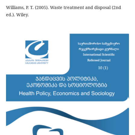
Williams, P. T. (2005). Waste treatment and disposal (2nd
ed.). Wiley.